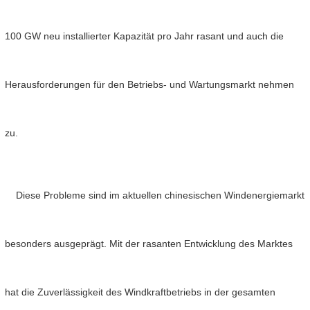
100 GW neu installierter Kapazität pro Jahr rasant und auch die
Herausforderungen für den Betriebs- und Wartungsmarkt nehmen
zu.
Diese Probleme sind im aktuellen chinesischen Windenergiemarkt
besonders ausgeprägt. Mit der rasanten Entwicklung des Marktes
hat die Zuverlässigkeit des Windkraftbetriebs in der gesamten