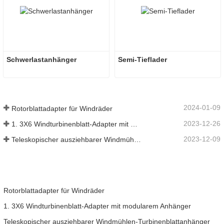
Schwerlastanhänger
Semi-Tieflader
2024-01-09
Rotorblattadapter für Windräder
2023-12-26
1. 3X6 Windturbinenblatt-Adapter mit modularem Anhänger
2023-12-09
Teleskopischer ausziehbarer Windmühlen-Turbinenblattanhänger
Rotorblattadapter für Windräder
1. 3X6 Windturbinenblatt-Adapter mit modularem Anhänger
Teleskopischer ausziehbarer Windmühlen-Turbinenblattanhänger