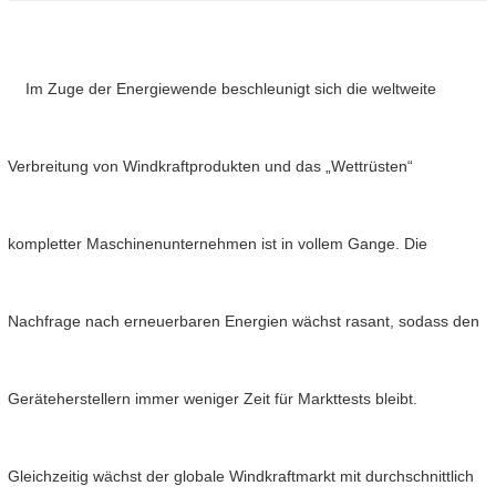
Im Zuge der Energiewende beschleunigt sich die weltweite
Verbreitung von Windkraftprodukten und das „Wettrüsten“
kompletter Maschinenunternehmen ist in vollem Gange. Die
Nachfrage nach erneuerbaren Energien wächst rasant, sodass den
Geräteherstellern immer weniger Zeit für Markttests bleibt.
Gleichzeitig wächst der globale Windkraftmarkt mit durchschnittlich