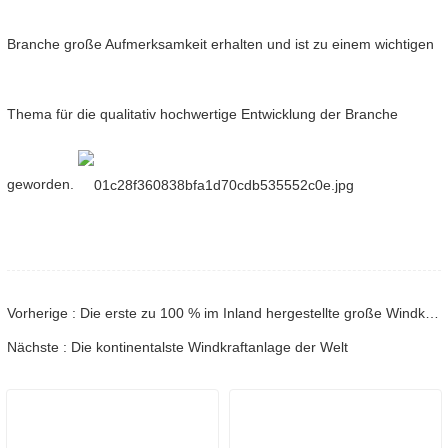
Branche große Aufmerksamkeit erhalten und ist zu einem wichtigen
Thema für die qualitativ hochwertige Entwicklung der Branche
geworden.
Vorherige : Die erste zu 100 % im Inland hergestellte große Windkraftanlage
Nächste : Die kontinentalste Windkraftanlage der Welt