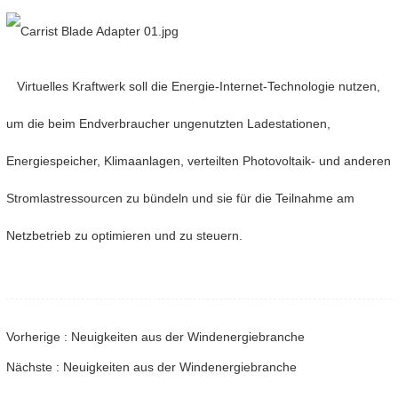
Virtuelles Kraftwerk soll die Energie-Internet-Technologie nutzen,
um die beim Endverbraucher ungenutzten Ladestationen,
Energiespeicher, Klimaanlagen, verteilten Photovoltaik- und anderen
Stromlastressourcen zu bündeln und sie für die Teilnahme am
Netzbetrieb zu optimieren und zu steuern.
Vorherige : Neuigkeiten aus der Windenergiebranche
Nächste : Neuigkeiten aus der Windenergiebranche