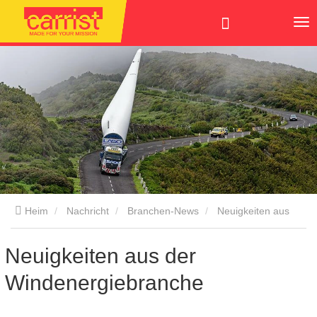
Heim
Nachricht
Branchen-News
Neuigkeiten aus
der Windenergiebranche
Neuigkeiten aus der
Windenergiebranche