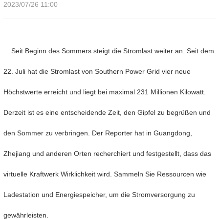
2023/07/26 11:00
Seit Beginn des Sommers steigt die Stromlast weiter an. Seit dem
22. Juli hat die Stromlast von Southern Power Grid vier neue
Höchstwerte erreicht und liegt bei maximal 231 Millionen Kilowatt.
Derzeit ist es eine entscheidende Zeit, den Gipfel zu begrüßen und
den Sommer zu verbringen. Der Reporter hat in Guangdong,
Zhejiang und anderen Orten recherchiert und festgestellt, dass das
virtuelle Kraftwerk Wirklichkeit wird. Sammeln Sie Ressourcen wie
Ladestation und Energiespeicher, um die Stromversorgung zu
gewährleisten.