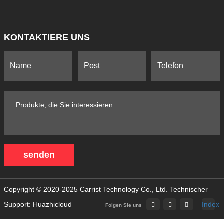
KONTAKTIERE UNS
senden
Copyright © 2020-2025 Carrist Technology Co., Ltd.
Technischer
Support: Huazhicloud
Index
Folgen Sie uns