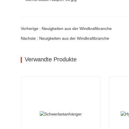
Vorherige : Neuigkeiten aus der Windkraftbranche
Nächste : Neuigkeiten aus der Windkraftbranche
Verwandte Produkte