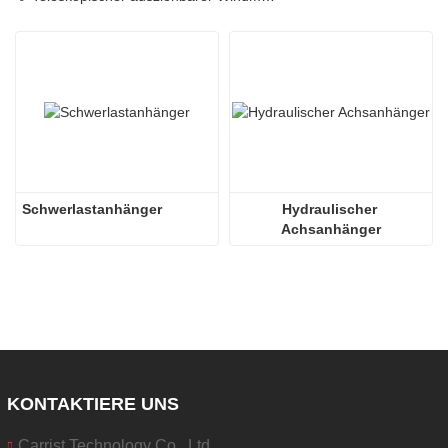
Schwerlastanhänger
Hydraulischer 
Achsanhänger
KONTAKTIERE UNS
Carrist Technology Co., Ltd