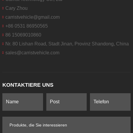
Cary Zhou
carristvehicle@gmail.com
+86 0531 86950565
86 15069010860
Nr. 80 Lishan Road, Stadt Jinan, Provinz Shandong, China
sales@carristvehicle.com
KONTAKTIERE UNS